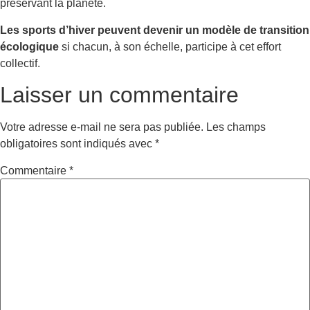
préservant la planète.
Les sports d’hiver peuvent devenir un modèle de transition
écologique
si chacun, à son échelle, participe à cet effort
collectif.
Laisser un commentaire
Votre adresse e-mail ne sera pas publiée.
Les champs
obligatoires sont indiqués avec
*
Commentaire
*