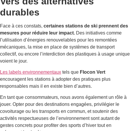
Vers des alternatives
durables
Face à ces constats,
certaines stations de ski prennent des
mesures pour réduire leur impact.
Des initiatives comme
l’utilisation d’énergies renouvelables pour les remontées
mécaniques, la mise en place de systèmes de transport
collectif, ou encore l’interdiction des plastiques à usage unique
voient le jour.
Les labels environnementaux
tels que
Flocon Vert
encouragent les stations à adopter des pratiques plus
responsables mais il en existe bien d’autres.
En tant que consommateurs, nous avons également un rôle à
jouer. Opter pour des destinations engagées, privilégier le
covoiturage ou les transports en commun, et soutenir des
activités respectueuses de l’environnement sont autant de
gestes concrets pour profiter des sports d’hiver tout en