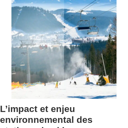
L’impact et enjeu
environnemental des