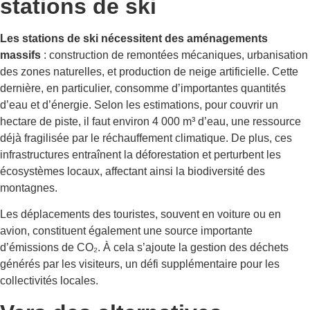
stations de ski
Les stations de ski nécessitent des aménagements
massifs
: construction de remontées mécaniques, urbanisation
des zones naturelles, et production de neige artificielle. Cette
dernière, en particulier, consomme d’importantes quantités
d’eau et d’énergie. Selon les estimations, pour couvrir un
hectare de piste, il faut environ 4 000 m³ d’eau, une ressource
déjà fragilisée par le réchauffement climatique. De plus, ces
infrastructures entraînent la déforestation et perturbent les
écosystèmes locaux, affectant ainsi la biodiversité des
montagnes.
Les déplacements des touristes, souvent en voiture ou en
avion, constituent également une source importante
d’émissions de CO₂. À cela s’ajoute la gestion des déchets
générés par les visiteurs, un défi supplémentaire pour les
collectivités locales.