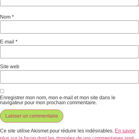
Nom
*
E-mail
*
Site web
Enregistrer mon nom, mon e-mail et mon site dans le
navigateur pour mon prochain commentaire.
Ce site utilise Akismet pour réduire les indésirables.
En savoir
plus sur la façon dont les données de vos commentaires sont