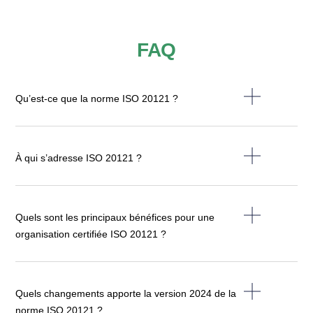
FAQ
Qu’est-ce que la norme ISO 20121 ?
À qui s’adresse ISO 20121 ?
Quels sont les principaux bénéfices pour une
organisation certifiée ISO 20121 ?
Quels changements apporte la version 2024 de la
norme ISO 20121 ?