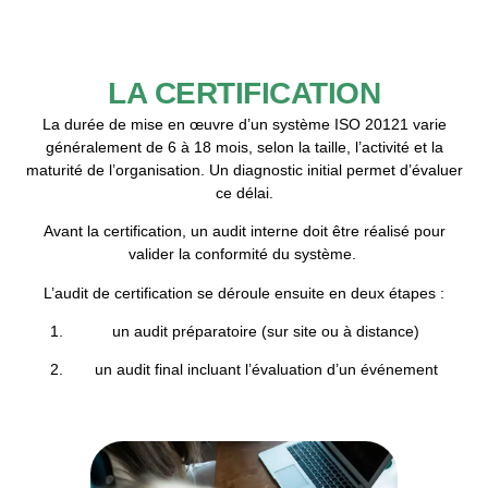
LA CERTIFICATION
La durée de mise en œuvre d’un système ISO 20121 varie
généralement de
6 à 18 mois
, selon la taille, l’activité et la
maturité de l’organisation. Un
diagnostic initial
permet d’évaluer
ce délai.
Avant la certification, un
audit interne
doit être réalisé pour
valider la conformité du système.
L’
audit de certification
se déroule ensuite en deux étapes :
un audit préparatoire (sur site ou à distance)
un audit final incluant l’évaluation d’un événement