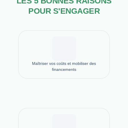
LES 5 BONNES RAISONS
POUR S'ENGAGER
Maîtriser vos coûts et mobiliser des
financements