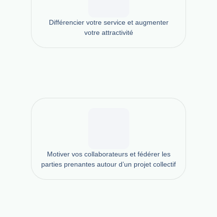
Différencier votre service et augmenter
votre attractivité
Motiver vos collaborateurs et fédérer les
parties prenantes autour d’un projet collectif