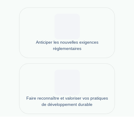
Anticiper les nouvelles exigences
règlementaires​
Faire reconnaître et valoriser vos pratiques
de développement durable