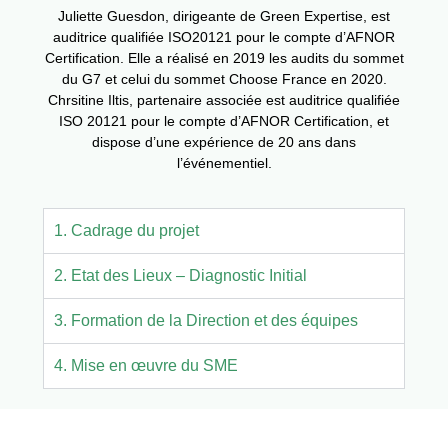
Juliette Guesdon, dirigeante de Green Expertise, est
auditrice qualifiée ISO20121 pour le compte d’AFNOR
Certification. Elle a réalisé en 2019 les audits du sommet
du G7 et celui du sommet Choose France en 2020.
Chrsitine Iltis, partenaire associée est auditrice qualifiée
ISO 20121 pour le compte d’AFNOR Certification, et
dispose d’une expérience de 20 ans dans
l’événementiel.
1. Cadrage du projet
2. Etat des Lieux – Diagnostic Initial
3. Formation de la Direction et des équipes
4. Mise en œuvre du SME