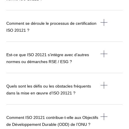
Comment se déroule le processus de certification
ISO 20121 ?
Est-ce que ISO 20121 s’intègre avec d’autres
normes ou démarches RSE / ESG ?
Quels sont les défis ou les obstacles fréquents
dans la mise en œuvre d’ISO 20121 ?
Comment ISO 20121 contribue-t-elle aux Objectifs
de Développement Durable (ODD) de l’ONU ?