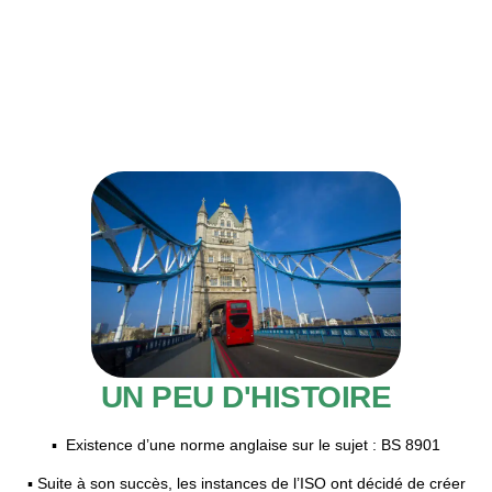
UN PEU D'HISTOIRE
▪ Existence d’une norme anglaise sur le sujet : BS 8901
▪ Suite à son succès, les instances de l’ISO ont décidé de créer