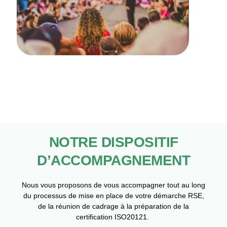
NOTRE DISPOSITIF
D’ACCOMPAGNEMENT
Nous vous proposons de vous accompagner tout au long
du processus de mise en place de votre démarche RSE,
de la réunion de cadrage à la préparation de la
certification ISO20121.