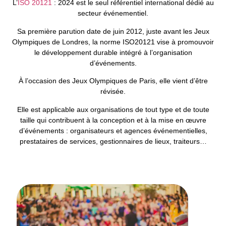
L’
ISO 20121
: 2024 est le seul référentiel international dédié au
secteur événementiel.
Sa première parution date de juin 2012, juste avant les Jeux
Olympiques de Londres, la norme ISO20121 vise à promouvoir
le développement durable intégré à l’organisation
d’événements.
À l’occasion des Jeux Olympiques de Paris, elle vient d’être
révisée.
Elle est applicable aux organisations de tout type et de toute
taille qui contribuent à la conception et à la mise en œuvre
d’événements : organisateurs et agences événementielles,
prestataires de services, gestionnaires de lieux, traiteurs…