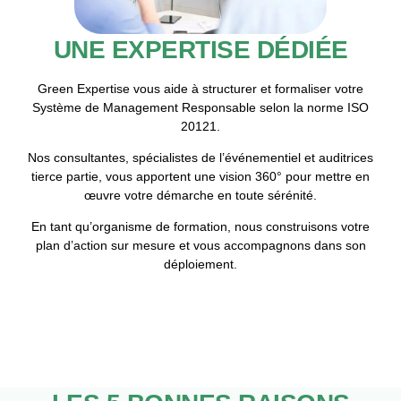
UNE EXPERTISE DÉDIÉE
Green Expertise vous aide à structurer et formaliser votre
Système de Management Responsable
selon la norme ISO
20121.
Nos consultantes, spécialistes de l’événementiel et auditrices
tierce partie, vous apportent une
vision 360°
pour mettre en
œuvre votre démarche en toute sérénité.
En tant qu’
organisme de formation
, nous construisons votre
plan d’action sur mesure
et vous accompagnons dans son
déploiement.