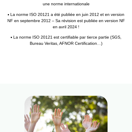
une norme internationale
▪ La norme ISO 20121 a été publiée en juin 2012 et en version
NF en septembre 2012 – Sa révision est publiée en version NF
en avril 2024 !
▪ La norme ISO 20121 est certifiable par tierce partie (SGS,
Bureau Veritas, AFNOR Certification…)