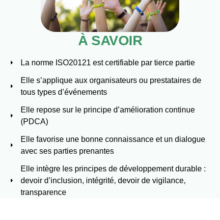
À SAVOIR
La norme ISO20121 est certifiable par tierce partie
Elle s’applique aux organisateurs ou prestataires de
tous types d’événements
Elle repose sur le principe d’amélioration continue
(PDCA)
Elle favorise une bonne connaissance et un dialogue
avec ses parties prenantes
Elle intègre les principes de développement durable :
devoir d’inclusion, intégrité, devoir de vigilance,
transparence