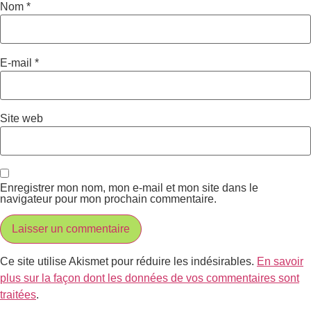
Nom
*
E-mail
*
Site web
Enregistrer mon nom, mon e-mail et mon site dans le
navigateur pour mon prochain commentaire.
Ce site utilise Akismet pour réduire les indésirables.
En savoir
plus sur la façon dont les données de vos commentaires sont
traitées
.