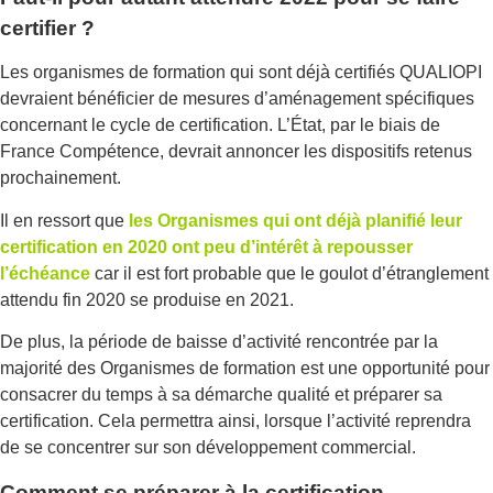
certifier ?
Les organismes de formation qui sont déjà certifiés QUALIOPI
devraient bénéficier de mesures d’aménagement spécifiques
concernant le cycle de certification. L’État, par le biais de
France Compétence, devrait annoncer les dispositifs retenus
prochainement.
Il en ressort que
les Organismes qui ont déjà planifié leur
certification en 2020 ont peu d’intérêt à repousser
l’échéance
car il est fort probable que le goulot d’étranglement
attendu fin 2020 se produise en 2021.
De plus, la période de baisse d’activité rencontrée par la
majorité des Organismes de formation est une opportunité pour
consacrer du temps à sa démarche qualité et préparer sa
certification. Cela permettra ainsi, lorsque l’activité reprendra
de se concentrer sur son développement commercial.
Comment se préparer à la certification