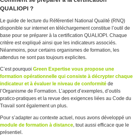
QUALIOPI ?
Le guide de lecture du Référentiel National Qualité (RNQ)
disponible sur internet en téléchargement constitue l’outil de
base pour se préparer à la certification QUALIOPI. Chaque
critère est expliqué ainsi que les indicateurs associés.
Néanmoins, pour certains organismes de formation, les
attendus ne sont pas toujours explicites.
C’est pourquoi
Green Expertise vous propose une
formation opérationnelle qui consiste à décrypter chaque
indicateur et à évaluer le niveau de conformité
de
l’Organisme de Formation. L’apport d’exemples, d’outils
pratico-pratiques et la revue des exigences liées au Code du
Travail sont également un plus.
Pour s’adapter au contexte actuel, nous avons développé un
module de formation à distance
, tout aussi efficace que le
présentiel.