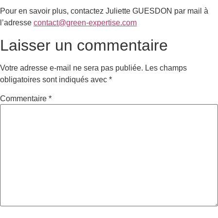
Pour en savoir plus, contactez Juliette GUESDON par mail à
l’adresse
contact@green-expertise.com
Laisser un commentaire
Votre adresse e-mail ne sera pas publiée.
Les champs
obligatoires sont indiqués avec
*
Commentaire
*