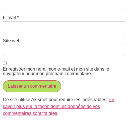
E-mail
*
Site web
Enregistrer mon nom, mon e-mail et mon site dans le
navigateur pour mon prochain commentaire.
Ce site utilise Akismet pour réduire les indésirables.
En
savoir plus sur la façon dont les données de vos
commentaires sont traitées
.