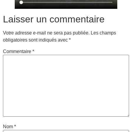
Laisser un commentaire
Votre adresse e-mail ne sera pas publiée.
Les champs
obligatoires sont indiqués avec
*
Commentaire
*
Nom
*