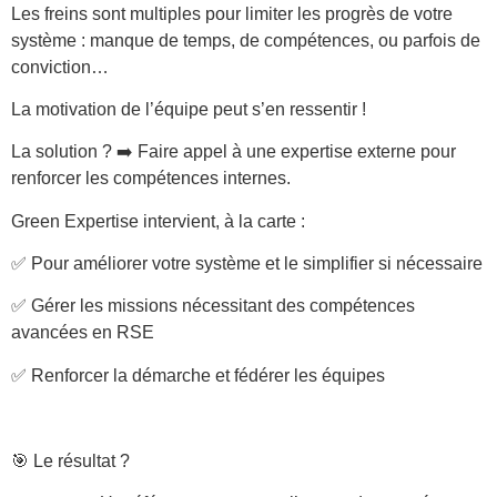
Les freins sont multiples pour limiter les progrès de votre
système : manque de temps, de compétences, ou parfois de
conviction…
La motivation de l’équipe peut s’en ressentir !
La solution ? ➡️ Faire appel à une expertise externe pour
renforcer les compétences internes.
Green Expertise intervient, à la carte :
✅ Pour améliorer votre système et le simplifier si nécessaire
✅ Gérer les missions nécessitant des compétences
avancées en RSE
✅ Renforcer la démarche et fédérer les équipes
🎯 Le résultat ?