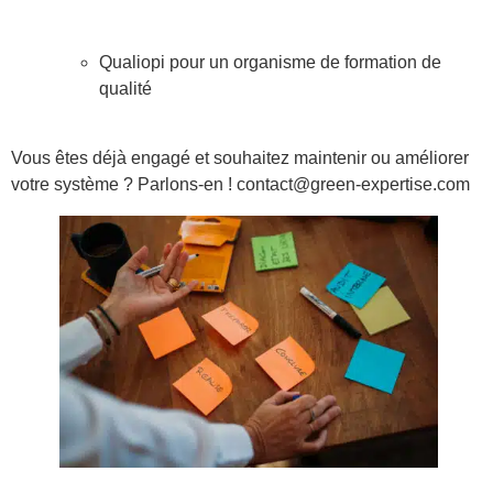
Qualiopi pour un organisme de formation de
qualité
Vous êtes déjà engagé et souhaitez maintenir ou améliorer
votre système ? Parlons-en ! contact@green-expertise.com