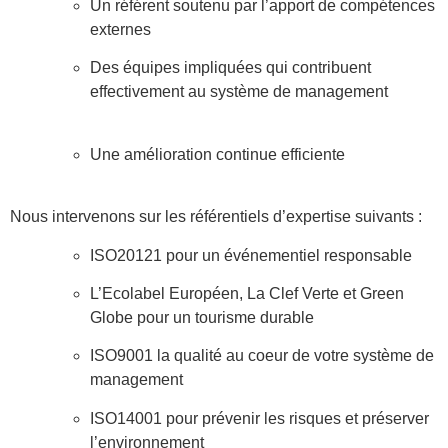
Un référent soutenu par l’apport de compétences
externes
Des équipes impliquées qui contribuent
effectivement au système de management
Une amélioration continue efficiente
Nous intervenons sur les référentiels d’expertise suivants :
ISO20121 pour un événementiel responsable
L’Ecolabel Européen, La Clef Verte et Green
Globe pour un tourisme durable
ISO9001 la qualité au coeur de votre système de
management
ISO14001 pour prévenir les risques et préserver
l’environnement